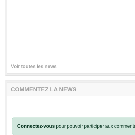
Voir toutes les news
COMMENTEZ LA NEWS
Connectez-vous
pour pouvoir participer aux commenta