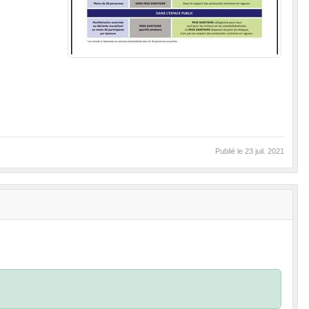
Publié le
23 juil. 2021