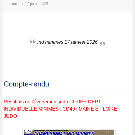
Le
samedi
17
janv.
2026
ind minimes 17 janvier 2026
Compte-rendu
Résultats de l'évènement judo COUPE DEPT
INDIVIDUELLE MINIMES : CD49 | MAINE ET LOIRE
JUDO