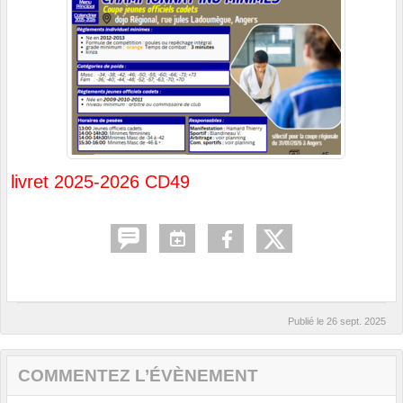
livret 2025-2026 CD49
Publié le
26 sept. 2025
COMMENTEZ L’ÉVÈNEMENT