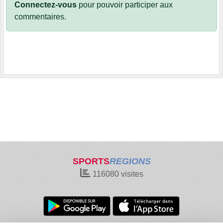
Connectez-vous
pour pouvoir participer aux
commentaires.
SPORTS
REGIONS
116080
visites