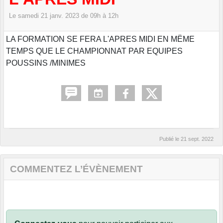
Le
samedi
21
janv.
2023
de 09h à 12h
LA FORMATION SE FERA L'APRES MIDI EN MËME
TEMPS QUE LE CHAMPIONNAT PAR EQUIPES
POUSSINS /MINIMES
Publié le
21 sept. 2022
COMMENTEZ L’ÉVÈNEMENT