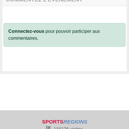
Connectez-vous
pour pouvoir participer aux
commentaires.
SPORTS
REGIONS