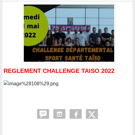
REGLEMENT CHALLENGE TAISO 2022