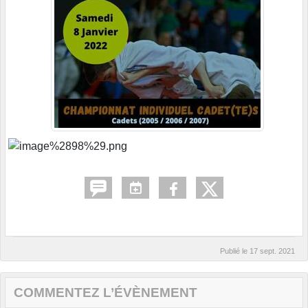
Publié le
17 sept. 2021
COMMENTEZ L’ÉVÈNEMENT