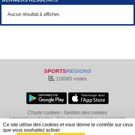
Aucun résultat à afficher.
SPORTS
REGIONS
116065
visites
Charte cookies
Gestion des cookies
Informations légales
Signaler un contenu inapproprié
Ce site utilise des cookies et vous donne le contrôle sur ceux
que vous souhaitez activer