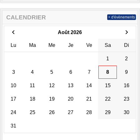
CALENDRIER
+ d'évènements
Août 2026
Lu
Ma
Me
Je
Ve
Sa
Di
1
2
3
4
5
6
7
8
9
10
11
12
13
14
15
16
17
18
19
20
21
22
23
24
25
26
27
28
29
30
31