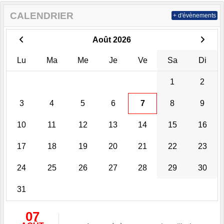
CALENDRIER
+ d'évènements
Août 2026
Lu
Ma
Me
Je
Ve
Sa
Di
1
2
3
4
5
6
7
8
9
10
11
12
13
14
15
16
17
18
19
20
21
22
23
24
25
26
27
28
29
30
31
07